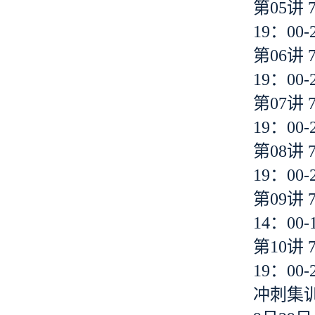
第05讲 
19：00-
第06讲 
19：00-
第07讲 
19：00-
第08讲 
19：00-
第09讲 
14：00-
第10讲 
19：00-
冲刺集