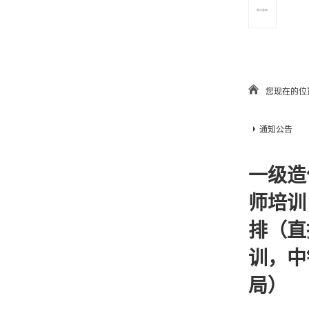
考试通知
您现在的位
通知公告
一级造
师培训
排（直
训，中
局）