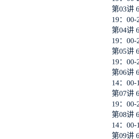
第03讲 
19：00-
第04讲 
19：00-
第05讲 
19：00-
第06讲 
14：00-
第07讲 
19：00-
第08讲 
14：00-
第09讲 