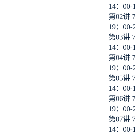
14：00-
第02讲 
19：00-
第03讲 
14：00-
第04讲 
19：00-
第05讲 
14：00-
第06讲 
19：00-
第07讲 
14：00-