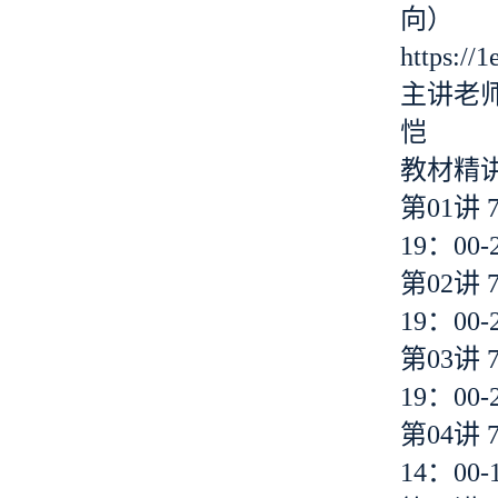
向）
https://
主讲老
恺
教材精
第01讲 
19：00-
第02讲 
19：00-
第03讲 
19：00-
第04讲 
14：00-