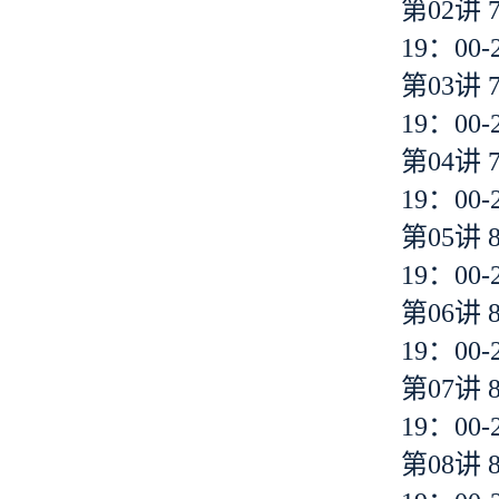
第02讲 
19：00-
第03讲 
19：00-
第04讲 
19：00-
第05讲 
19：00-
第06讲 
19：00-
第07讲 
19：00-
第08讲 