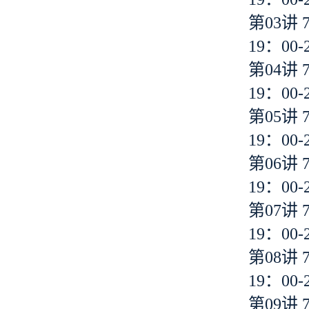
第03讲 
19：00-
第04讲 
19：00-
第05讲 
19：00-
第06讲 
19：00-
第07讲 
19：00-
第08讲 
19：00-
第09讲 